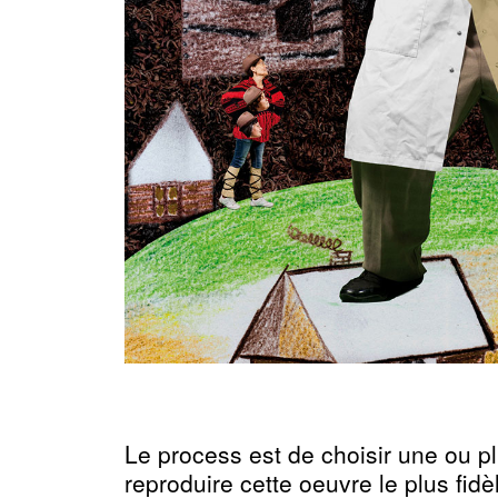
Le process est de choisir une ou pl
reproduire cette oeuvre le plus fid