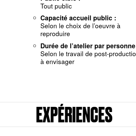
Tout public
Capacité accueil public :
Selon le choix de l’oeuvre à
reproduire
Durée de l’atelier par personne
Selon le travail de post-producti
à envisager
ENCES
EXPÉRIEN