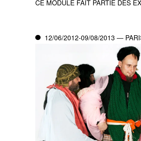
CE MODULE FAIT PARTIE DES E
12/06/2012-09/08/2013 — PARI