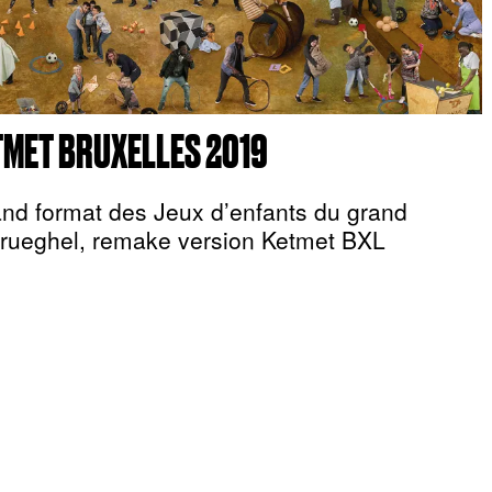
MET BRUXELLES 2019
nd format des Jeux d’enfants du grand
Brueghel, remake version Ketmet BXL