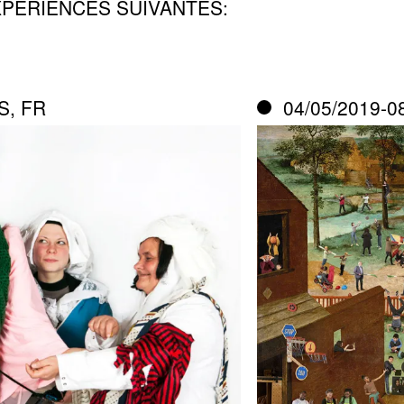
XPÉRIENCES SUIVANTES:
S, FR
04/05/2019-