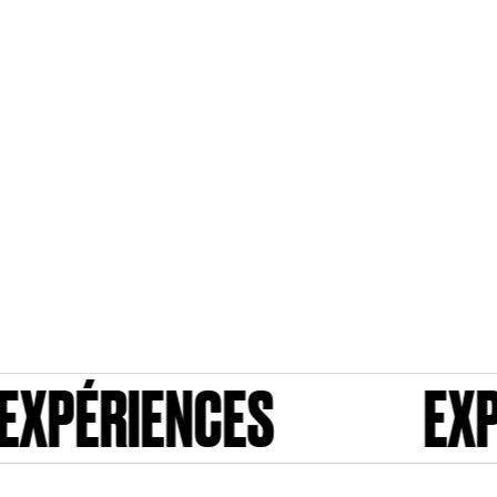
EXPÉRIENCES