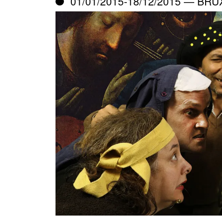
01/01/2015-18/12/2015 — BR