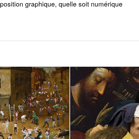
position graphique, quelle soit numérique