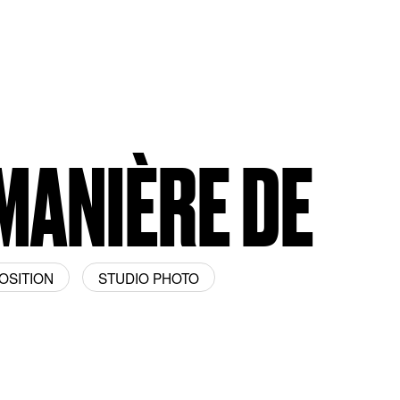
 MANIÈRE DE
OSITION
STUDIO PHOTO