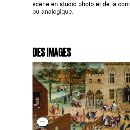
scène en studio photo et de la com
ou analogique.
DES IMAGES