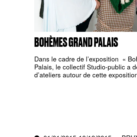
BOHÈMES GRAND PALAIS
Dans le cadre de l’exposition « 
Palais, le collectif Studio-public a
d’ateliers autour de cette expositio