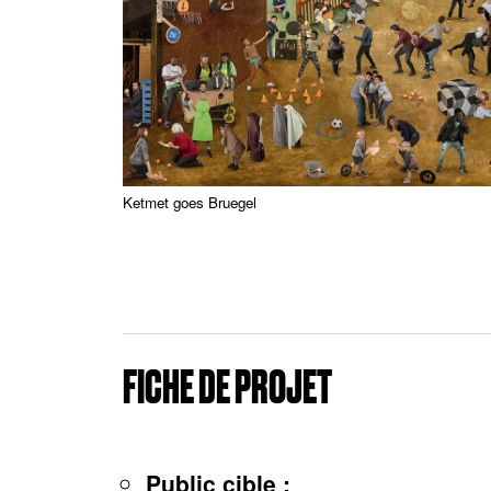
Ketmet goes Bruegel
FICHE DE PROJET
Public cible :