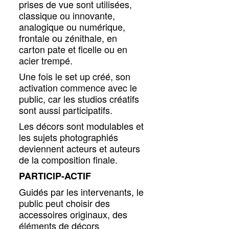
prises de vue sont utilisées,
classique ou innovante,
analogique ou numérique,
frontale ou zénithale, en
carton pate et ficelle ou en
acier trempé.
Une fois le set up créé, son
activation commence avec le
public, car les studios créatifs
sont aussi participatifs.
Les décors sont modulables et
les sujets photographiés
deviennent acteurs et auteurs
de la composition finale.
PARTICIP-ACTIF
Guidés par les intervenants, le
public peut choisir des
accessoires originaux, des
éléments de décors