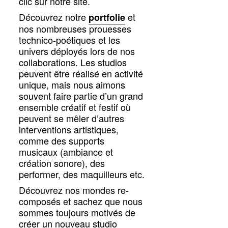
clic sur notre site.
Découvrez notre
et
portfolie
nos nombreuses prouesses
technico-poétiques et les
univers déployés lors de nos
collaborations. Les studios
peuvent être réalisé en activité
unique, mais nous aimons
souvent faire partie d’un grand
ensemble créatif et festif où
peuvent se mêler d’autres
interventions artistiques,
comme des supports
musicaux (ambiance et
création sonore), des
performer, des maquilleurs etc.
Découvrez nos mondes re-
composés et sachez que nous
sommes toujours motivés de
créer un nouveau studio