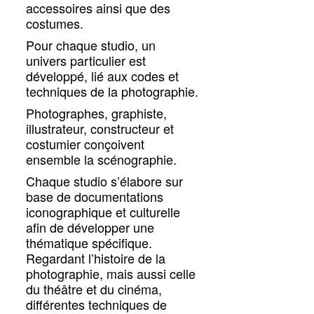
accessoires ainsi que des
costumes.
Pour chaque studio, un
univers particulier est
développé, lié aux codes et
techniques de la photographie.
Photographes, graphiste,
illustrateur, constructeur et
costumier conçoivent
ensemble la scénographie.
Chaque studio s’élabore sur
base de documentations
iconographique et culturelle
afin de développer une
thématique spécifique.
Regardant l’histoire de la
photographie, mais aussi celle
du théâtre et du cinéma,
différentes techniques de