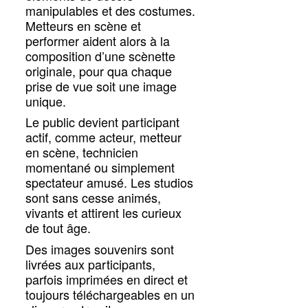
manipulables et des costumes.
Metteurs en scène et
performer aident alors à la
composition d’une scènette
originale, pour qua chaque
prise de vue soit une image
unique.
Le public devient participant
actif, comme acteur, metteur
en scène, technicien
momentané ou simplement
spectateur amusé. Les studios
sont sans cesse animés,
vivants et attirent les curieux
de tout âge.
Des images souvenirs sont
livrées aux participants,
parfois imprimées en direct et
toujours téléchargeables en un