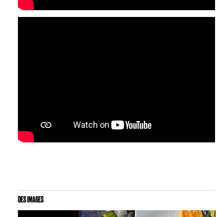
DES IMAGES