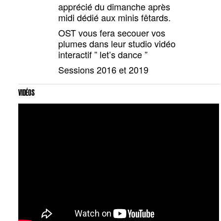
apprécié du dimanche après
midi dédié aux minis fêtards.
OST vous fera secouer vos
plumes dans leur studio vidéo
interactif ” let’s dance ”
Sessions 2016 et 2019
VIDÉOS