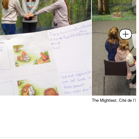
The Mightiest, Cité de l’i