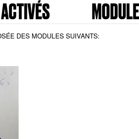
MODULES ACTIVÉ
SÉE DES MODULES SUIVANTS: