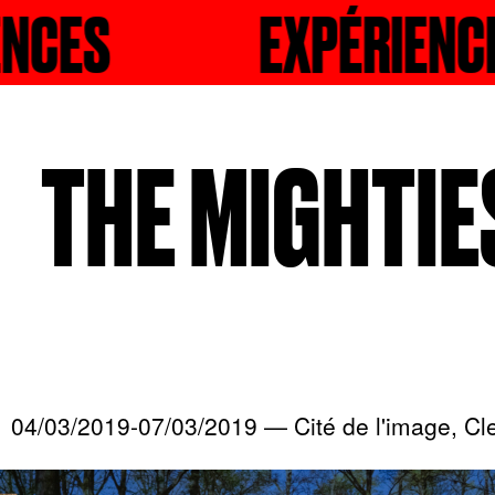
RCHER
EXPÉRIENCES
RECHERCH
THE MIGHTIE
04/03/2019-07/03/2019 — Cité de l'image, Cl