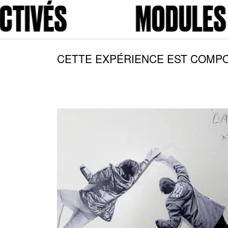
MODULES ACTIVÉS
CETTE EXPÉRIENCE EST COMPO