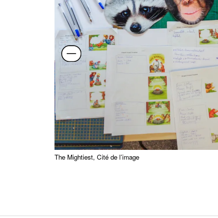
The Mightiest, Cité de l’image