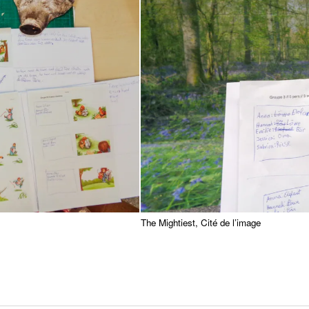
The Mightiest, Cité de l’image