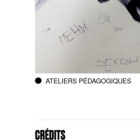
ATELIERS PÉDAGOGIQUES
CRÉDITS