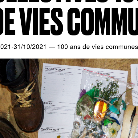
DE VIES COMM
2021-31/10/2021 — 100 ans de vies communes