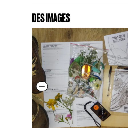
DES IMAGES