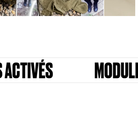
MODULES ACTIVÉS