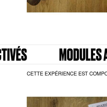
MODULES ACTIVÉS
CETTE EXPÉRIENCE EST COMPO