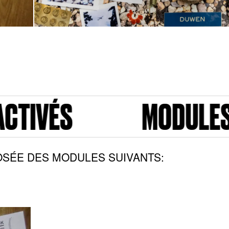
MODULES ACTIVÉS
SÉE DES MODULES SUIVANTS: