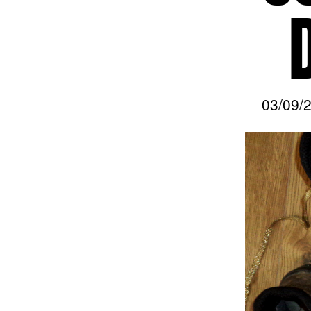
03/09/