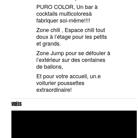
PURO COLOR, Un bar à
cocktails multicoloresà
fabriquer soi-même!!!!
Zone chill , Espace chill tout
doux à l’étage pour les petits
et grands.
Zone Jump pour se défouler à
l’extérieur sur des centaines
de ballons,
Et pour votre accueil, un.e
voiturier poussettes
extraordinaire!
VIDÉOS