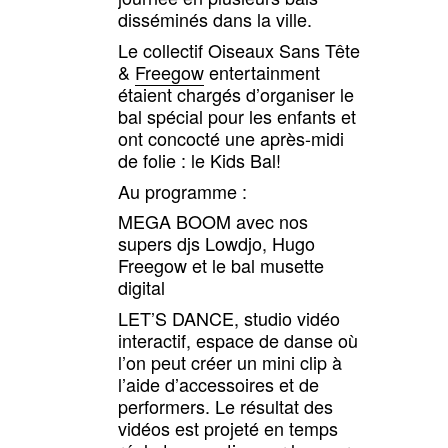
disséminés dans la ville.
Le collectif Oiseaux Sans Tête
&
Freegow
entertainment
étaient chargés d’organiser le
bal spécial pour les enfants et
ont concocté une après-midi
de folie : le Kids Bal!
Au programme :
MEGA BOOM avec nos
supers djs Lowdjo, Hugo
Freegow et le bal musette
digital
LET’S DANCE, studio vidéo
interactif, espace de danse où
l’on peut créer un mini clip à
l’aide d’accessoires et de
performers. Le résultat des
vidéos est projeté en temps