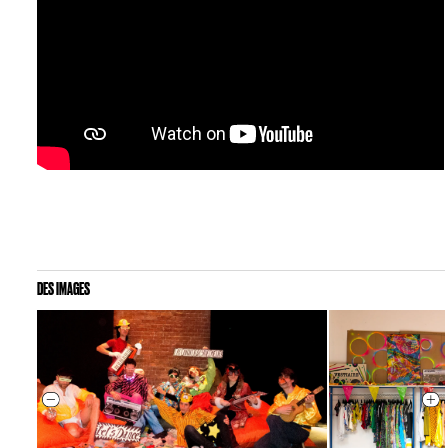
DES IMAGES