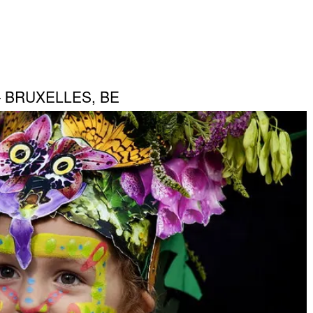
— BRUXELLES, BE