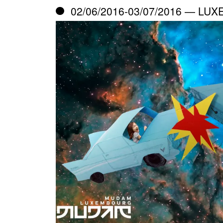
02/06/2016-03/07/2016 — LU