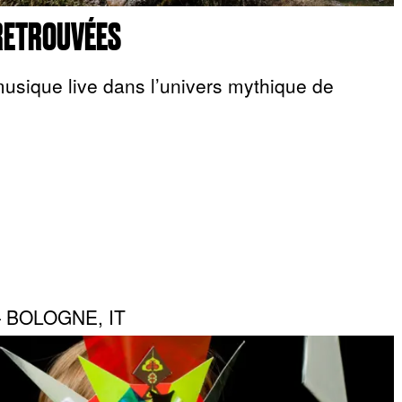
RETROUVÉES
musique live dans l’univers mythique de
— BOLOGNE, IT