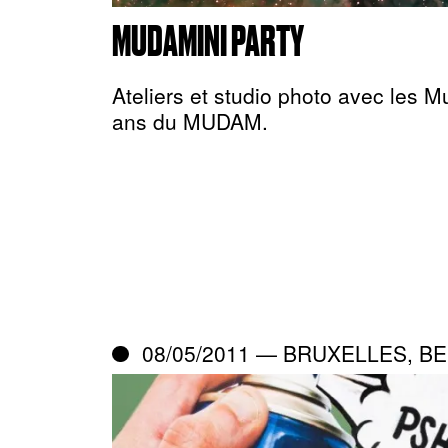
MUDAMINI PARTY
Ateliers et studio photo avec les M
ans du MUDAM.
08/05/2011 — BRUXELLES, BE