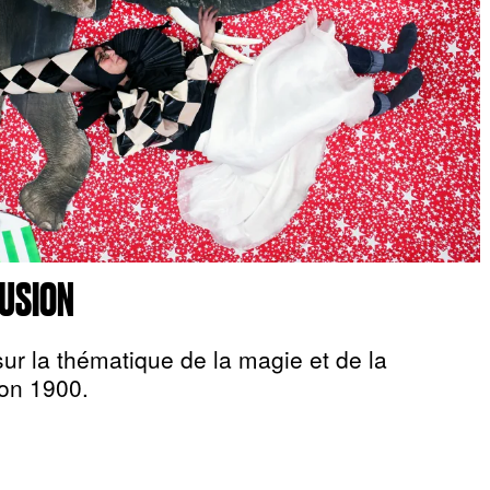
LUSION
ur la thématique de la magie et de la
sion 1900.