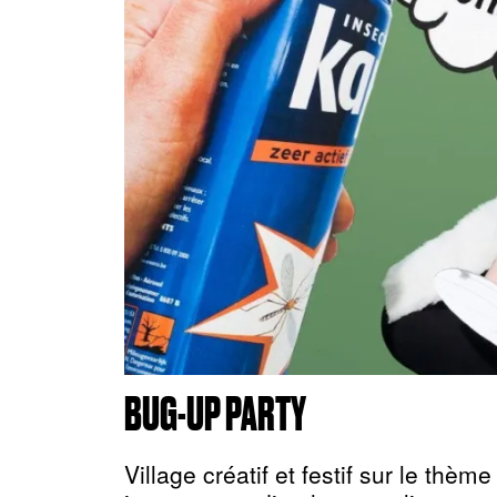
BUG-UP PARTY
Village créatif et festif sur le thè