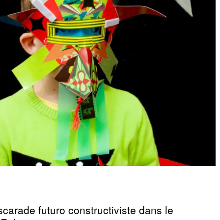
carade futuro constructiviste dans le