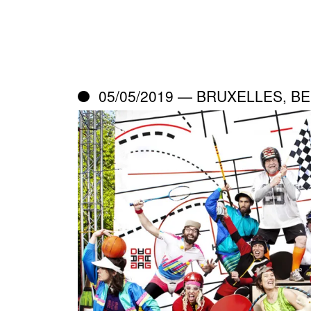
05/05/2019 — BRUXELLES, BE