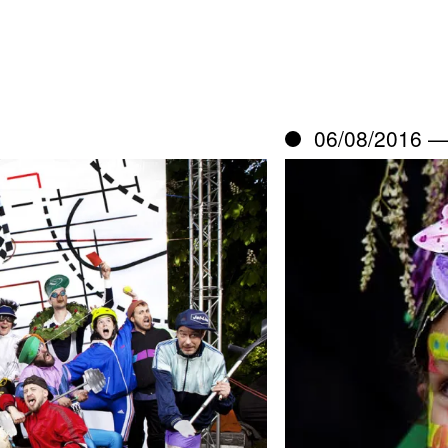
06/08/2016 