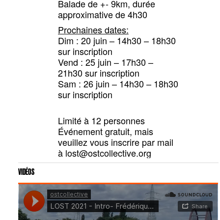
Balade de +- 9km, durée
approximative de 4h30
Prochaines dates:
Dim : 20 juin – 14h30 – 18h30
sur inscription
Vend : 25 juin – 17h30 –
21h30 sur inscription
Sam : 26 juin – 14h30 – 18h30
sur inscription
Limité à 12 personnes
Événement gratuit, mais
veuillez vous inscrire par mail
à
lost@ostcollective.org
VIDÉOS