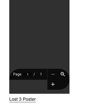
Lost 3 Poster