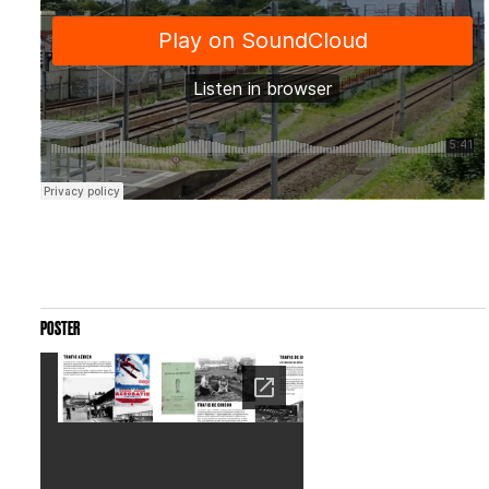
POSTER