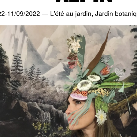
2-11/09/2022 — L'été au jardin, Jardin botaniq