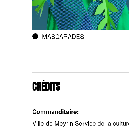
MASCARADES
CRÉDITS
Commanditaire:
Ville de Meyrin Service de la cultu