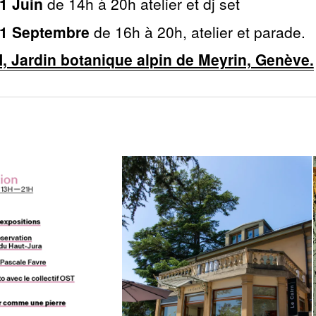
1 Juin
de 14h à 20h atelier et dj set
1 Septembre
de 16h à 20h, atelier et parade.
, Jardin botanique alpin de Meyrin, Genève.