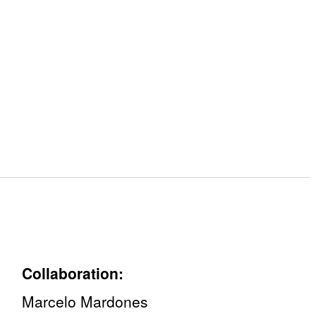
Collaboration:
Marcelo Mardones