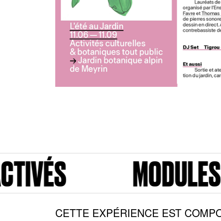
MODULES ACTIVÉS
CETTE EXPÉRIENCE EST COMPO