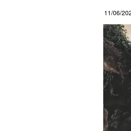
11/06/202