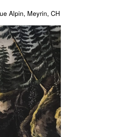
ue Alpin, Meyrin, CH