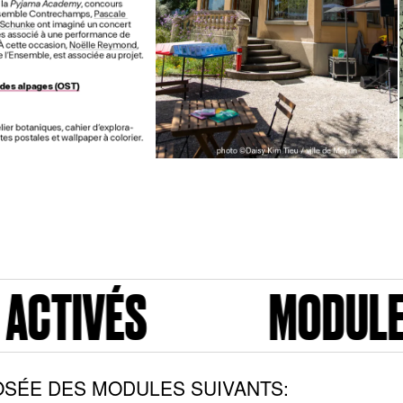
MODULES ACTIVÉ
SÉE DES MODULES SUIVANTS: