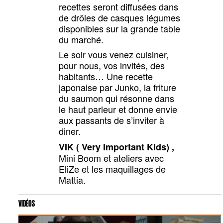
recettes seront diffusées dans
de drôles de casques légumes
disponibles sur la grande table
du marché.
Le soir vous venez cuisiner,
pour nous, vos invités, des
habitants… Une recette
japonaise par Junko, la friture
du saumon qui résonne dans
le haut parleur et donne envie
aux passants de s’inviter à
diner.
VIK ( Very Important Kids) ,
Mini Boom
et ateliers avec
EliZe et les maquillages de
Mattia.
VIDÉOS