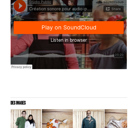
DES IMAGES