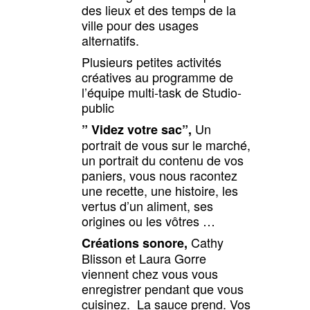
des lieux et des temps de la
ville pour des usages
alternatifs.
Plusieurs petites activités
créatives au programme de
l’équipe multi-task de Studio-
public
Un
” Videz votre sac”,
portrait de vous sur le marché,
un portrait du contenu de vos
paniers, vous nous racontez
une recette, une histoire, les
vertus d’un aliment, ses
origines ou les vôtres …
Cathy
Créations sonore,
Blisson et Laura Gorre
viennent chez vous vous
enregistrer pendant que vous
cuisinez. La sauce prend. Vos