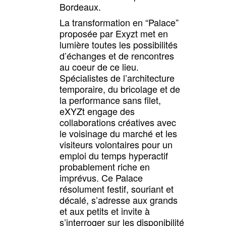
Bordeaux.
La transformation en “Palace”
proposée par Exyzt met en
lumière toutes les possibilités
d’échanges et de rencontres
au coeur de ce lieu.
Spécialistes de l’architecture
temporaire, du bricolage et de
la performance sans filet,
eXYZt engage des
collaborations créatives avec
le voisinage du marché et les
visiteurs volontaires pour un
emploi du temps hyperactif
probablement riche en
imprévus. Ce Palace
résolument festif, souriant et
décalé, s’adresse aux grands
et aux petits et invite à
s’interroger sur les disponibilité