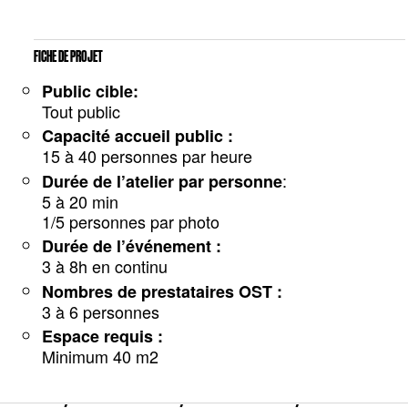
FICHE DE PROJET
Public cible:
Tout public
Capacité accueil public :
15 à 40 personnes par heure
:
Durée de l’atelier par personne
5 à 20 min
1/5 personnes par photo
Durée de l’événement :
3 à 8h en continu
Nombres de prestataires OST :
3 à 6 personnes
Espace requis :
Minimum 40 m2