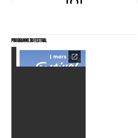
View this post on Instagram
PROGRAMME DU FESTIVAL