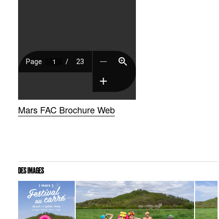
Mars FAC Brochure Web
DES IMAGES