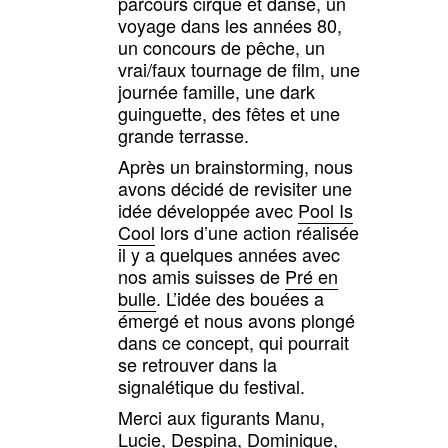
parcours cirque et danse, un
voyage dans les années 80,
un concours de pêche, un
vrai/faux tournage de film, une
journée famille, une dark
guinguette, des fêtes et une
grande terrasse.
Après un brainstorming, nous
avons décidé de revisiter une
idée développée avec
Pool Is
Cool
lors d’une action réalisée
il y a quelques années avec
nos amis suisses de
Pré en
bulle
. L’idée des bouées a
émergé et nous avons plongé
dans ce concept, qui pourrait
se retrouver dans la
signalétique du festival.
Merci aux figurants Manu,
Lucie, Despina, Dominique,