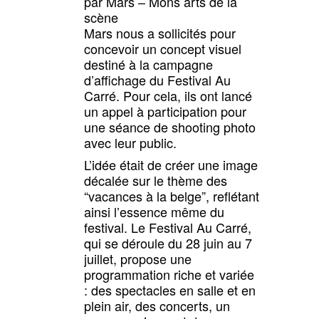
par
Mars – Mons arts de la
scène
Mars nous a sollicités pour
concevoir un concept visuel
destiné à la campagne
d’affichage du Festival Au
Carré. Pour cela, ils ont lancé
un appel à participation pour
une séance de shooting photo
avec leur public.
L’idée était de créer une image
décalée sur le thème des
“vacances à la belge”, reflétant
ainsi l’essence même du
festival. Le Festival Au Carré,
qui se déroule du 28 juin au 7
juillet, propose une
programmation riche et variée
: des spectacles en salle et en
plein air, des concerts, un