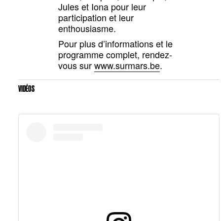
Jules et Iona pour leur
participation et leur
enthousiasme.
Pour plus d’informations et le
programme complet, rendez-
vous sur
www.surmars.be
.
VIDÉOS