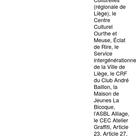
(régionale de
Liège), le
Centre
Culturel
Ourthe et
Meuse, Éclat
de Rire, le
Service
intergénérationne
de la Ville de
Liège, le CRF
du Club André
Baillon, la
Maison de
Jeunes La
Bicoque,
l’ASBL Alliage,
le CEC Atelier
Graffiti, Article
23, Article 27,