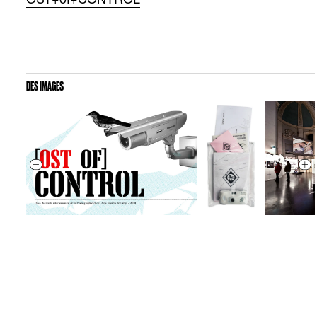
DES IMAGES