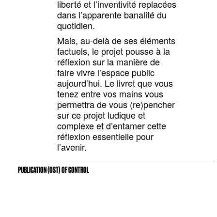
liberté et l’inventivité replacées
dans l’apparente banalité du
quotidien.
Mais, au-delà de ses éléments
factuels, le projet pousse à la
réflexion sur la manière de
faire vivre l’espace public
aujourd’hui. Le livret que vous
tenez entre vos mains vous
permettra de vous (re)pencher
sur ce projet ludique et
complexe et d’entamer cette
réflexion essentielle pour
l’avenir.
PUBLICATION (OST) OF CONTROL