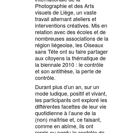
Photographie et des Arts
visuels de Liège, un vaste
travail alternant ateliers et
interventions créatives. Mis en
relation avec des écoles et de
nombreuses associations de la
région liégeoise, les Oiseaux
sans Tête ont su faire partager
aux citoyens la thématique de
la biennale 2010 : le contrôle
et son antithèse, la perte de
contrôle.
Durant plus d’un an, sur un
mode ludique, positif et vivant,
les participants ont exploré les
différentes facettes de leur vie
quotidienne à l’aune de la
(non) maîtrise et, ce faisant,
comme en abîme, ils ont
repris ou perdu le contrôle de