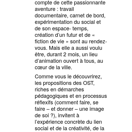
compte de cette passionnante
aventure : travail
documentaire, carnet de bord,
expérimentation du social et
de son espace- temps,
création d’un futur et de «
fiction de vie » sont au rendez-
vous. Mais elle a aussi voulu
être, durant 2 mois, un lieu
d’animation ouvert à tous, au
cœur de la ville.
Comme vous le découvrirez,
les propositions des OST,
riches en démarches
pédagogiques et en processus
réflexifs (comment faire, se
faire – et donner – une image
de soi ?), invitent à
l’expérience concrète du lien
social et de la créativité, de la