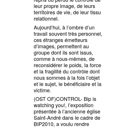
leur propre image, de leurs
territoires de vie, de leur tissu
relationnel.
Aujourd’hui, à l’ombre d’un
travail souvent très personnel,
ces étranges émetteurs
d’images, permettent au
groupe dont ils sont issus,
comme à nous-mêmes, de
reconsidérer le poids, la force
et la fragilité du contrôle dont
nous sommes à la fois l’objet
et le sujet, le bénéficiaire et la
victime.
(OST OF)CONTROL- Bip is
watching you!, l’exposition
présentée à l’ancienne église
Saint-André dans le cadre de
BIP2010, a voulu rendre