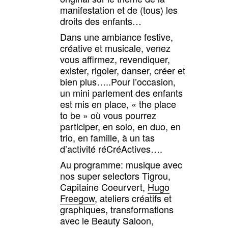
manifestation et de (tous) les
droits des enfants…
Dans une ambiance festive,
créative et musicale, venez
vous affirmez, revendiquer,
exister, rigoler, danser, créer et
bien plus…..Pour l’occasion,
un mini parlement des enfants
est mis en place, «
the place
to be
» où vous pourrez
participer, en solo, en duo, en
trio, en famille, à un tas
d’activité réCréActives….
Au programme: musique avec
nos super selectors Tigrou,
Capitaine Coeurvert,
Hugo
Freegow
, ateliers créatifs et
graphiques, transformations
avec le Beauty Saloon,