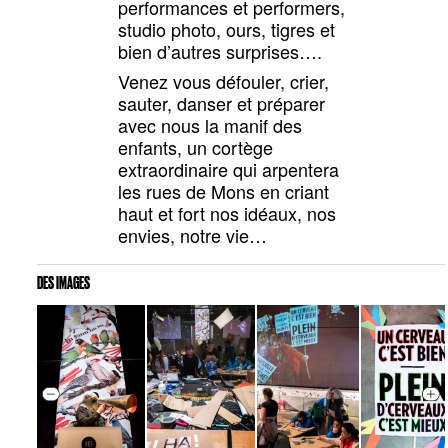
performances et performers,
studio photo, ours, tigres et
bien d’autres surprises….
Venez vous défouler, crier,
sauter, danser et préparer
avec nous la manif des
enfants, un cortège
extraordinaire qui arpentera
les rues de Mons en criant
haut et fort nos idéaux, nos
envies, notre vie…
DES IMAGES