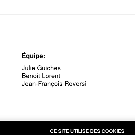
Équipe:
Julie Guiches
Benoit Lorent
Jean-François Roversi
CE SITE UTILISE DES COOKIES