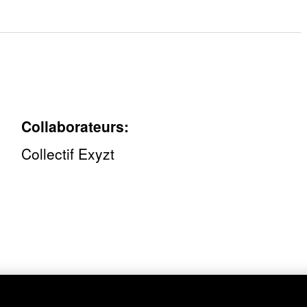
Collaborateurs:
Collectif Exyzt