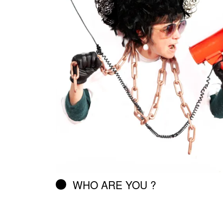
WHO ARE YOU ?