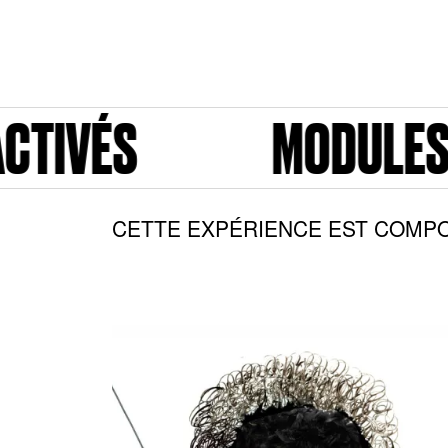
MODULES ACTIVÉS
CETTE EXPÉRIENCE EST COMPO