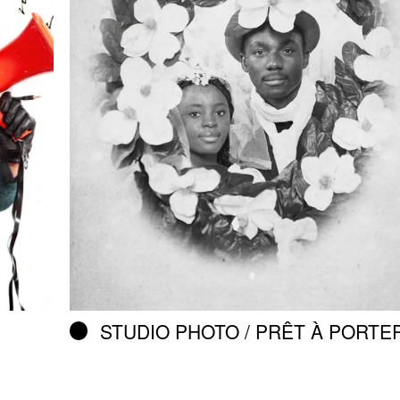
STUDIO PHOTO / PRÊT À PORTE