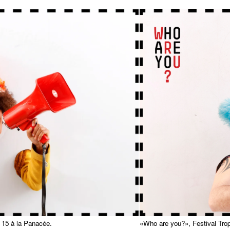
 15 à la Panacée.
«Who are you?», Festival Tro