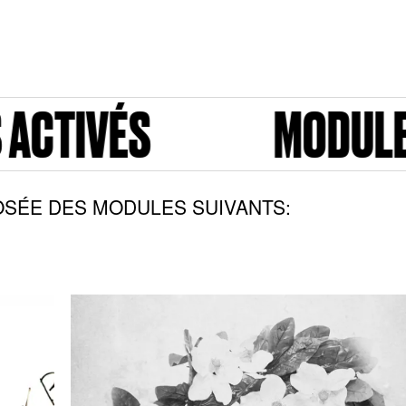
MODULES ACTIVÉ
SÉE DES MODULES SUIVANTS: