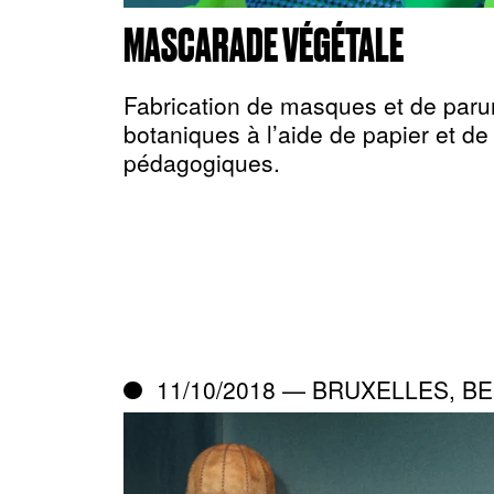
MASCARADE VÉGÉTALE
Fabrication de masques et de paru
botaniques à l’aide de papier et d
pédagogiques.
11/10/2018 — BRUXELLES, BE