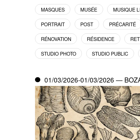
MASQUES
MUSÉE
MUSIQUE LI
PORTRAIT
POST
PRÉCARITÉ
RÉNOVATION
RÉSIDENCE
RE
STUDIO PHOTO
STUDIO PUBLIC
01/03/2026-01/03/2026 — BOZ