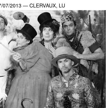
07/07/2013 — CLERVAUX, LU