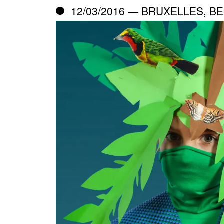
12/03/2016 — BRUXELLES, BE