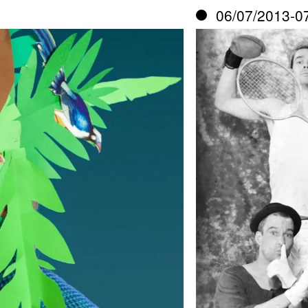
06/07/2013-