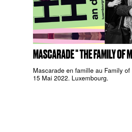
MASCARADE " THE FAMILY OF M
Mascarade en famille au Family o
15 Mai 2022. Luxembourg.