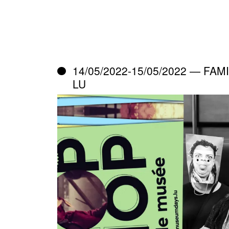
14/05/2022-15/05/2022 — FA
LU