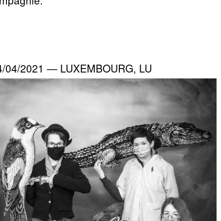
ompagnie.
04/04/2021 — LUXEMBOURG, LU