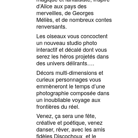
d’Alice aux pays des
merveilles, de Georges
Méliès, et de nombreux contes
renversants.
Les oiseaux vous concoctent
un nouveau studio photo
interactif et décalé dont vous
serez les héros projetés dans
des univers délirants….
Décors multi-dimensions et
curieux personnages vous
emmèneront le temps d’une
photographie composée dans
un inoubliable voyage aux
frontières du réel.
Venez, ça sera une fête,
créative et poétique, venez
danser, rêver, avec les amis
fidèles
Discochoux
et le