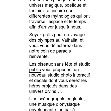
univers magique, poétique et
fantaisiste, inspiré des
différentes mythologies qui ont
traversé l’espace et le temps
afin d’arriver jusqu’à nous.
Soyez prêts pour un voyage
des olympes au Valhalla, et
vous vous délecterez dans
notre coin de paradis
réinventé.
Les oiseaux sans tête et
studio
public
vous proposent un
nouveau studio photo interactif
et décalé dont vous serez les
héros projetés dans des
univers divins….
Une scénographie originale,
une musique dionysiaque
enveloppante, un bar à