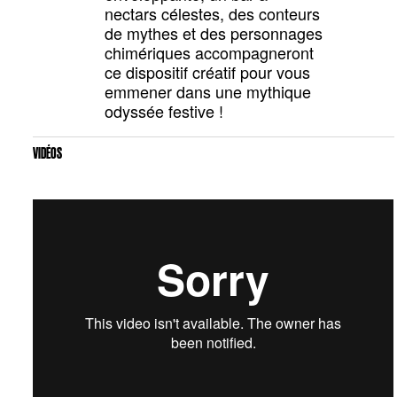
nectars célestes, des conteurs
de mythes et des personnages
chimériques accompagneront
ce dispositif créatif pour vous
emmener dans une mythique
odyssée festive !
VIDÉOS