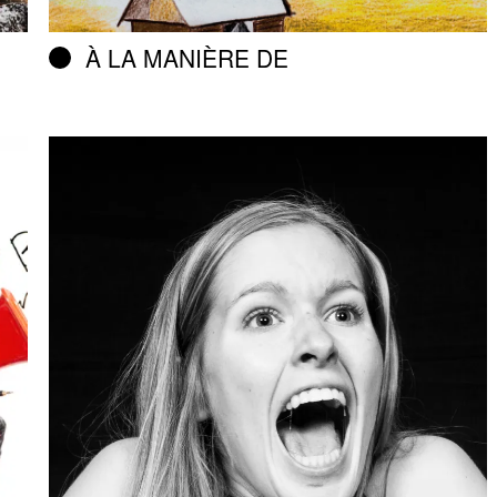
À LA MANIÈRE DE