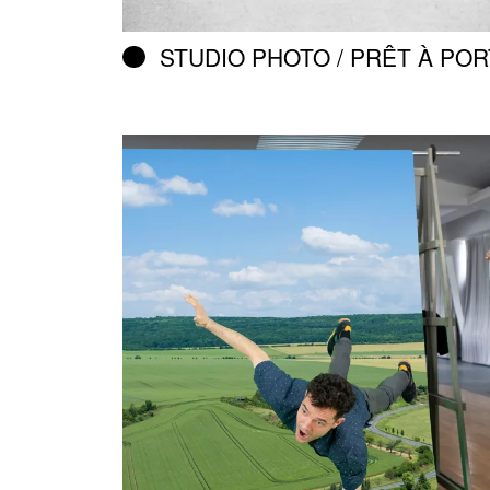
STUDIO PHOTO / PRÊT À PO