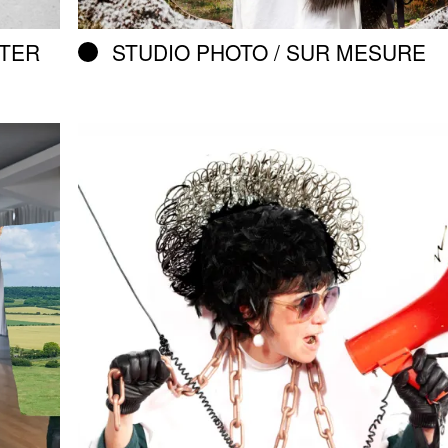
RTER
STUDIO PHOTO / SUR MESURE