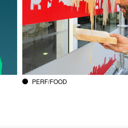
PERF/FOOD