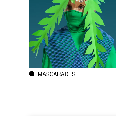
MASCARADES