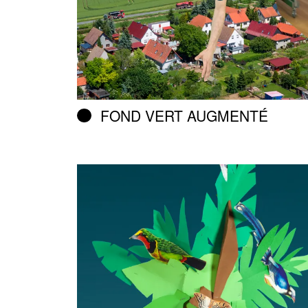
FOND VERT AUGMENTÉ