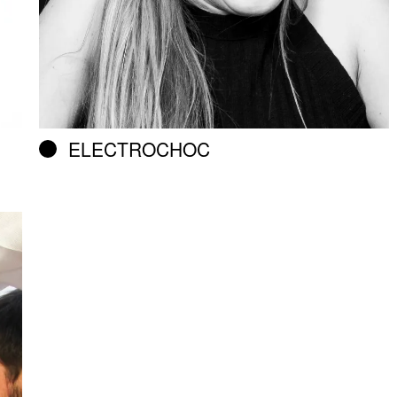
ELECTROCHOC