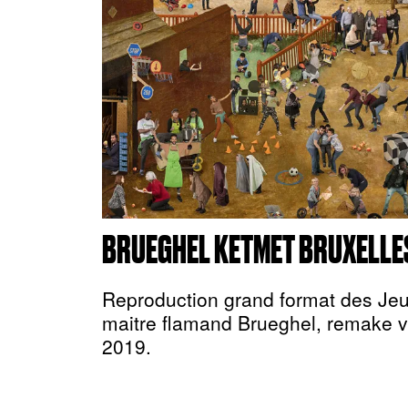
BRUEGHEL KETMET BRUXELLE
Reproduction grand format des Jeu
maitre flamand Brueghel, remake 
2019.