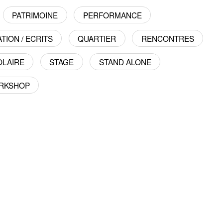
PATRIMOINE
PERFORMANCE
TION / ECRITS
QUARTIER
RENCONTRES
OLAIRE
STAGE
STAND ALONE
RKSHOP