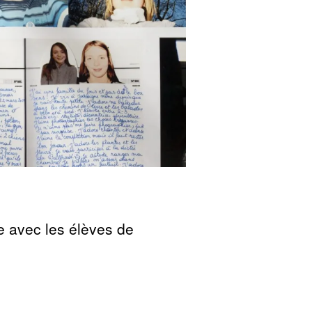
e avec les élèves de