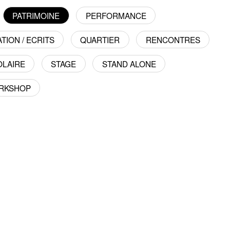
PATRIMOINE
PERFORMANCE
TION / ECRITS
QUARTIER
RENCONTRES
OLAIRE
STAGE
STAND ALONE
RKSHOP